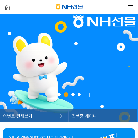
이벤트 전체보기
진행중 세미나