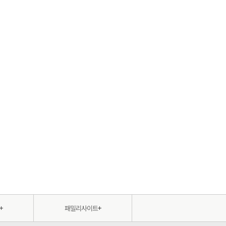
패밀리사이트