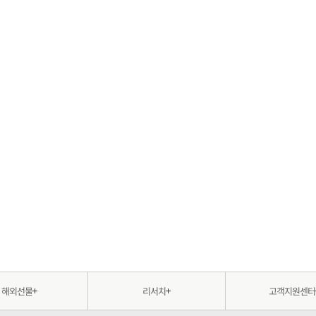
해외선물
리서치
고객지원센터