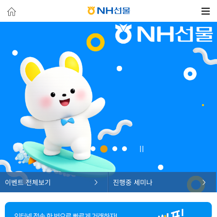
이벤트 전체보기
진행중 세미나