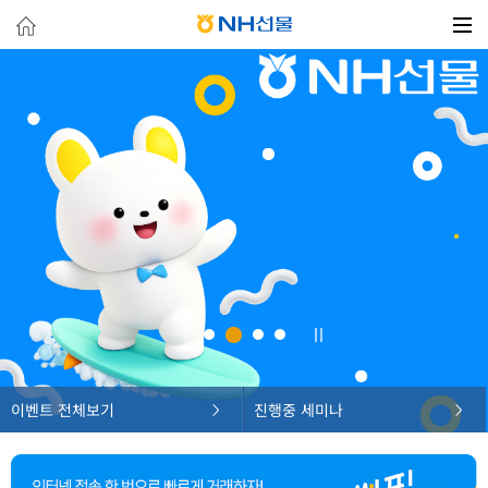
이벤트 전체보기
진행중 세미나