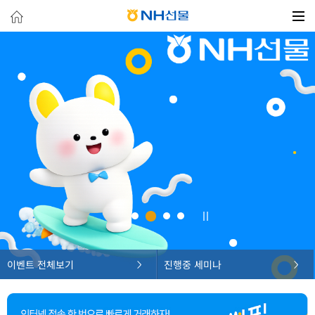
이벤트 전체보기
진행중 세미나