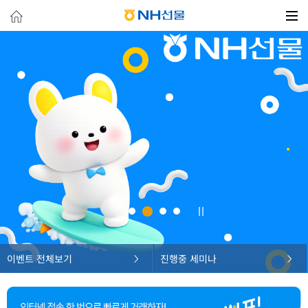
이벤트 전체보기
진행중 세미나