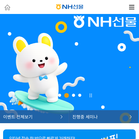
이벤트 전체보기
진행중 세미나